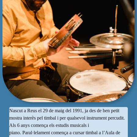
Nascut a Reus el 29 de maig del 1991, ja des de ben petit
mostra interès pel timbal i per qualsevol instrument percudit.
Als 6 anys comença els estudis musicals i
piano. Paral·lelament comença a cursar timbal a l’Aula de