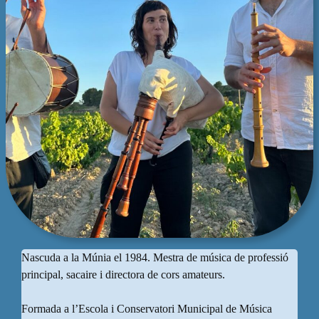
Nascuda a la Múnia el 1984. Mestra de música de professió
principal, sacaire i directora de cors amateurs.
Formada a l’Escola i Conservatori Municipal de Música